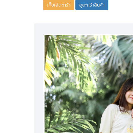
ดูตะกร้าสินค้า