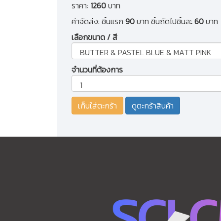
ราคา:
1260
บาท
ค่าจัดส่ง: ชิ้นแรก
90
บาท ชิ้นถัดไปชิ้นละ
60
บาท
เลือกขนาด / สี
จำนวนที่ต้องการ
ดูตะกร้าสินค้า