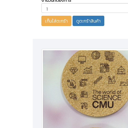
ดูตะกร้าสินค้า