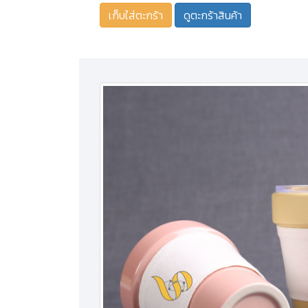
ดูตะกร้าสินค้า