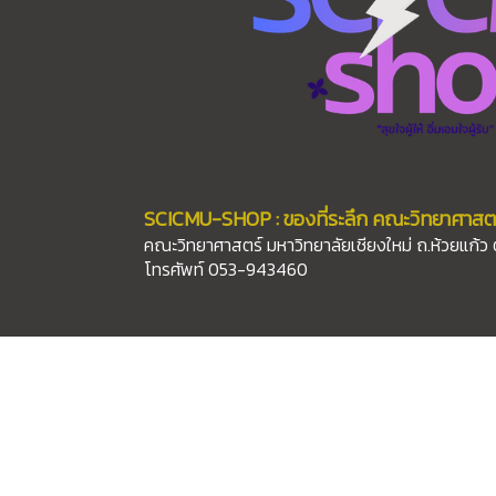
SCICMU-SHOP : ของที่ระลึก คณะวิทยาศาสตร์
คณะวิทยาศาสตร์ มหาวิทยาลัยเชียงใหม่ ถ.ห้วยแก้ว 
โทรศัพท์ 053-943460